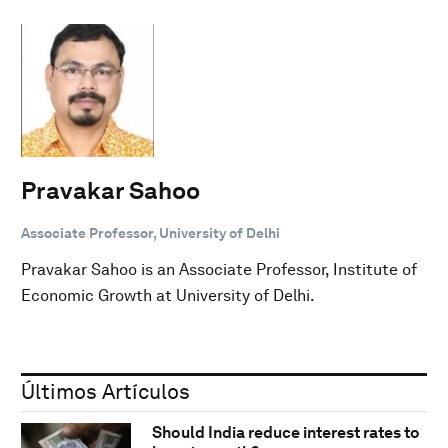
Pravakar Sahoo
Associate Professor, University of Delhi
Pravakar Sahoo is an Associate Professor, Institute of
Economic Growth at University of Delhi.
Últimos Artículos
Should India reduce interest rates to