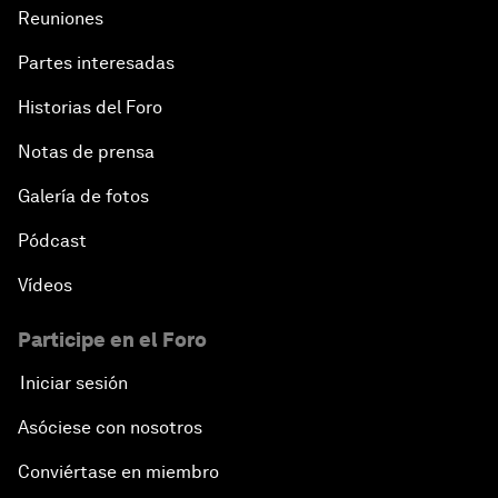
Reuniones
Partes interesadas
Historias del Foro
Notas de prensa
Galería de fotos
Pódcast
Vídeos
Participe en el Foro
Iniciar sesión
Asóciese con nosotros
Conviértase en miembro