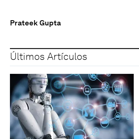
Prateek Gupta
Últimos Artículos