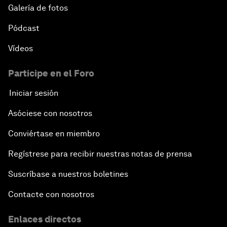
Galería de fotos
Pódcast
Vídeos
Participe en el Foro
Iniciar sesión
Asóciese con nosotros
Conviértase en miembro
Regístrese para recibir nuestras notas de prensa
Suscríbase a nuestros boletines
Contacte con nosotros
Enlaces directos