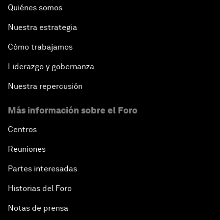
Quiénes somos
Nuestra estrategia
Cómo trabajamos
Liderazgo y gobernanza
Nuestra repercusión
Más información sobre el Foro
Centros
Reuniones
Partes interesadas
Historias del Foro
Notas de prensa