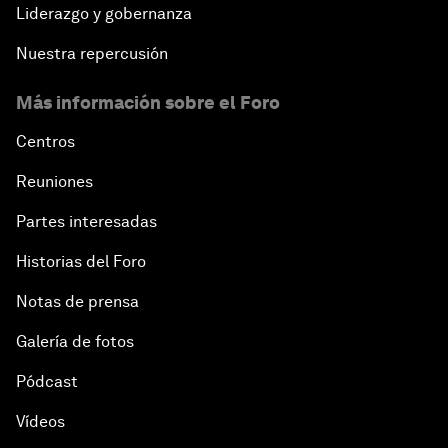
Liderazgo y gobernanza
Nuestra repercusión
Más información sobre el Foro
Centros
Reuniones
Partes interesadas
Historias del Foro
Notas de prensa
Galería de fotos
Pódcast
Vídeos