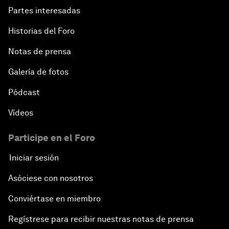
Partes interesadas
Historias del Foro
Notas de prensa
Galería de fotos
Pódcast
Vídeos
Participe en el Foro
Iniciar sesión
Asóciese con nosotros
Conviértase en miembro
Regístrese para recibir nuestras notas de prensa