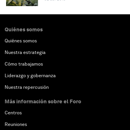
Quiénes somos
Quiénes somos
Nuestra estrategia
Cómo trabajamos
Liderazgo y gobernanza
Nuestra repercusión
Más información sobre el Foro
Centros
Reuniones