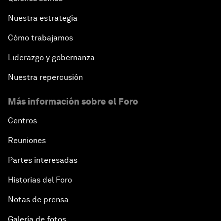
Nuestra estrategia
Cómo trabajamos
Liderazgo y gobernanza
Nuestra repercusión
Más información sobre el Foro
Centros
Reuniones
Partes interesadas
Historias del Foro
Notas de prensa
Galería de fotos