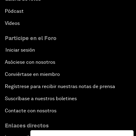
Pódcast
Vídeos
Participe en el Foro
Iniciar sesión
Asóciese con nosotros
Conviértase en miembro
Regístrese para recibir nuestras notas de prensa
Suscríbase a nuestros boletines
Contacte con nosotros
Enlaces directos