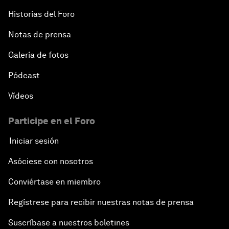
Historias del Foro
Notas de prensa
Galería de fotos
Pódcast
Vídeos
Participe en el Foro
Iniciar sesión
Asóciese con nosotros
Conviértase en miembro
Regístrese para recibir nuestras notas de prensa
Suscríbase a nuestros boletines