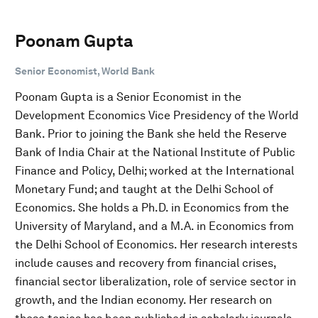
Poonam Gupta
Senior Economist, World Bank
Poonam Gupta is a Senior Economist in the
Development Economics Vice Presidency of the World
Bank. Prior to joining the Bank she held the Reserve
Bank of India Chair at the National Institute of Public
Finance and Policy, Delhi; worked at the International
Monetary Fund; and taught at the Delhi School of
Economics. She holds a Ph.D. in Economics from the
University of Maryland, and a M.A. in Economics from
the Delhi School of Economics. Her research interests
include causes and recovery from financial crises,
financial sector liberalization, role of service sector in
growth, and the Indian economy. Her research on