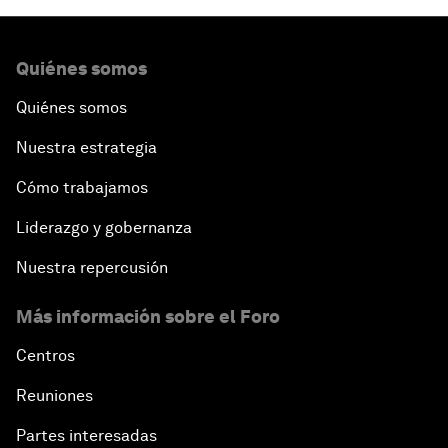
Quiénes somos
Quiénes somos
Nuestra estrategia
Cómo trabajamos
Liderazgo y gobernanza
Nuestra repercusión
Más información sobre el Foro
Centros
Reuniones
Partes interesadas