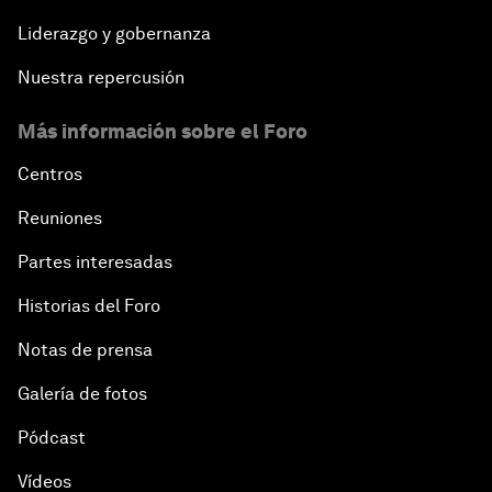
Liderazgo y gobernanza
Nuestra repercusión
Más información sobre el Foro
Centros
Reuniones
Partes interesadas
Historias del Foro
Notas de prensa
Galería de fotos
Pódcast
Vídeos