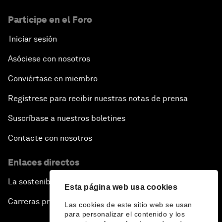
Participe en el Foro
Iniciar sesión
Asóciese con nosotros
Conviértase en miembro
Regístrese para recibir nuestras notas de prensa
Suscríbase a nuestros boletines
Contacte con nosotros
Enlaces directos
La sostenibilidad en el Foro
Esta página web usa cookies
Carreras profesionales
Las cookies de este sitio web se usan
para personalizar el contenido y los