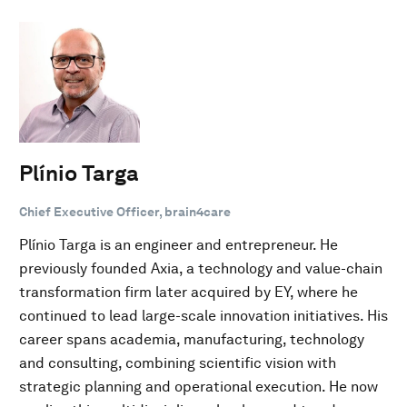
Plínio Targa
Chief Executive Officer, brain4care
Plínio Targa is an engineer and entrepreneur. He
previously founded Axia, a technology and value-chain
transformation firm later acquired by EY, where he
continued to lead large-scale innovation initiatives. His
career spans academia, manufacturing, technology
and consulting, combining scientific vision with
strategic planning and operational execution. He now