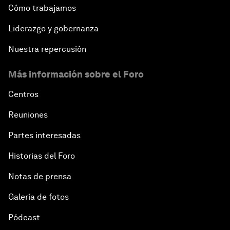
Cómo trabajamos
Liderazgo y gobernanza
Nuestra repercusión
Más información sobre el Foro
Centros
Reuniones
Partes interesadas
Historias del Foro
Notas de prensa
Galería de fotos
Pódcast