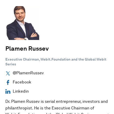
Plamen Russev
Executive Chairman, Webit.Foundation and the Global Webit
Series
@PlamenRussev
Facebook
Linkedin
Dr. Plamen Russev is serial entrepreneur, investors and
philanthropist. He is the Executive Chairman of