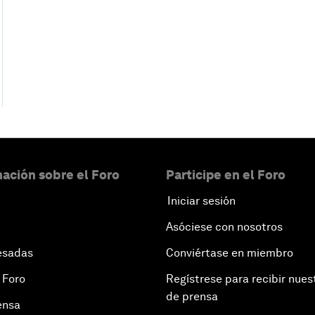
ación sobre el Foro
Participe en el Foro
Iniciar sesión
Asóciese con nosotros
esadas
Conviértase en miembro
 Foro
Regístrese para recibir nues
de prensa
ensa