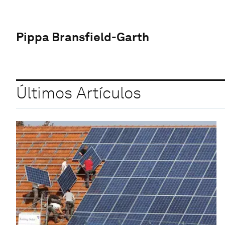
Pippa Bransfield-Garth
Últimos Artículos