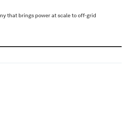
y that brings power at scale to off-grid