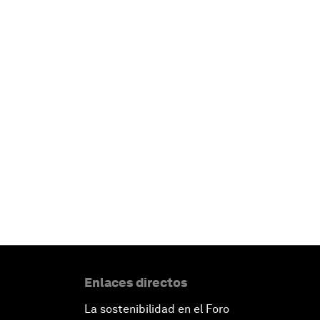
Enlaces directos
La sostenibilidad en el Foro