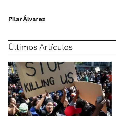
Pilar Álvarez
Últimos Artículos