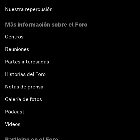
Nuestra repercusión
Más información sobre el Foro
Centros
Reuniones
Partes interesadas
Historias del Foro
Notas de prensa
Galería de fotos
Pódcast
Vídeos
Participe en el Foro