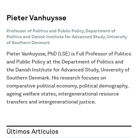
Pieter Vanhuysse
Professor of Politics and Public Policy, Department of
Politics and Danish Institute for Advanced Study, University
of Southern Denmark
Pieter Vanhuysse, PhD (LSE) is Full Professor of Politics
and Public Policy at the Department of Politics and
the Danish Institute for Advanced Study, University of
Southern Denmark. His research focuses on
comparative political economy, political demography,
ageing welfare states, intergenerational resource
transfers and intergenerational justice.
Últimos Artículos