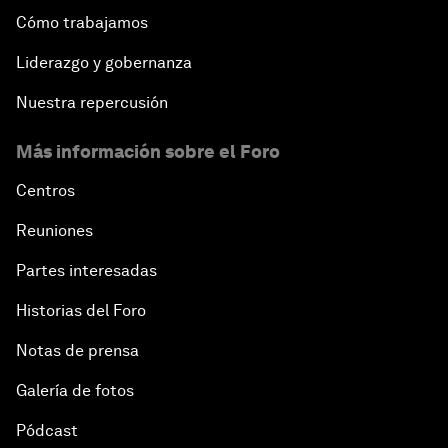
Cómo trabajamos
Liderazgo y gobernanza
Nuestra repercusión
Más información sobre el Foro
Centros
Reuniones
Partes interesadas
Historias del Foro
Notas de prensa
Galería de fotos
Pódcast