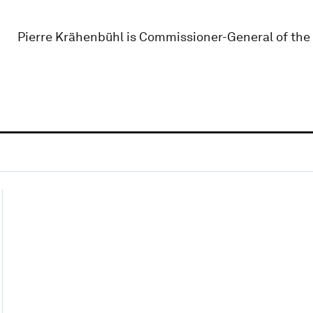
Pierre Krähenbühl is Commissioner-General of the