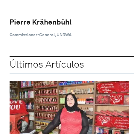
Pierre Krähenbühl
Commissioner-General, UNRWA
Últimos Artículos