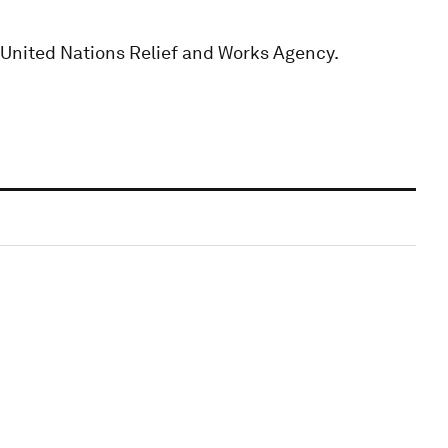
 United Nations Relief and Works Agency.