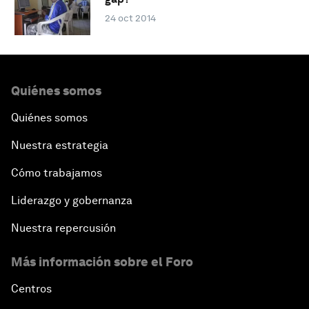
24 oct 2014
Quiénes somos
Quiénes somos
Nuestra estrategia
Cómo trabajamos
Liderazgo y gobernanza
Nuestra repercusión
Más información sobre el Foro
Centros