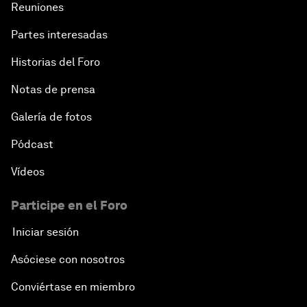
Reuniones
Partes interesadas
Historias del Foro
Notas de prensa
Galería de fotos
Pódcast
Vídeos
Participe en el Foro
Iniciar sesión
Asóciese con nosotros
Conviértase en miembro