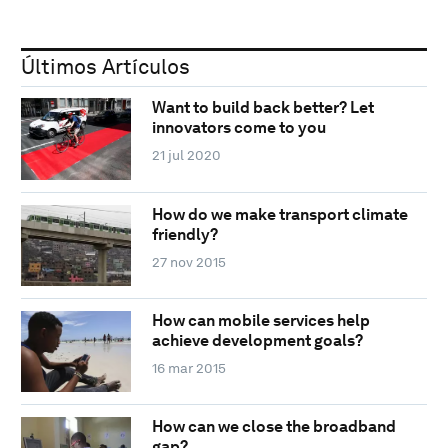
Últimos Artículos
Want to build back better? Let
innovators come to you
21 jul 2020
How do we make transport climate
friendly?
27 nov 2015
How can mobile services help
achieve development goals?
16 mar 2015
How can we close the broadband
gap?