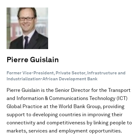
Pierre Guislain
Former Vice-President, Private Sector, Infrastructure and
Industrialization-African Development Bank
Pierre Guislain is the Senior Director for the Transport
and Information & Communications Technology (ICT)
Global Practice at the World Bank Group, providing
support to developing countries in improving their
connectivity and competitiveness by linking people to
markets, services and employment opportunities.