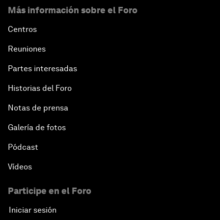
Más información sobre el Foro
Centros
Reuniones
Partes interesadas
Historias del Foro
Notas de prensa
Galería de fotos
Pódcast
Vídeos
Participe en el Foro
Iniciar sesión