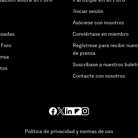
Iniciar sesión
Asóciese con nosotros
esadas
Conviértase en miembro
 Foro
Regístrese para recibir nues
de prensa
ensa
Suscríbase a nuestros bolet
otos
Contacte con nosotros
Política de privacidad y normas de uso