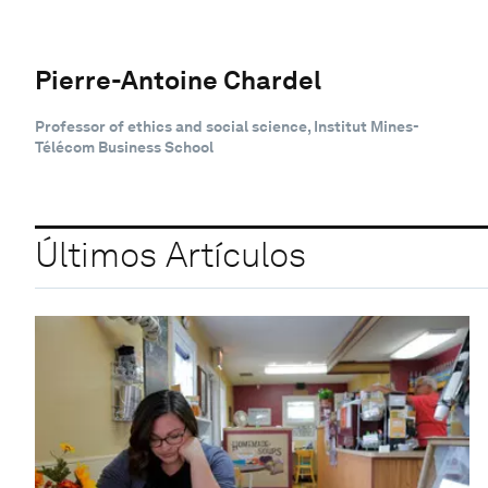
Pierre-Antoine Chardel
Professor of ethics and social science, Institut Mines-
Télécom Business School
Últimos Artículos