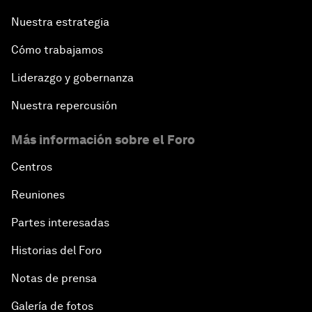
Nuestra estrategia
Cómo trabajamos
Liderazgo y gobernanza
Nuestra repercusión
Más información sobre el Foro
Centros
Reuniones
Partes interesadas
Historias del Foro
Notas de prensa
Galería de fotos