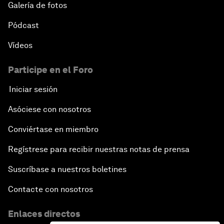
Galería de fotos
Pódcast
Vídeos
Participe en el Foro
Iniciar sesión
Asóciese con nosotros
Conviértase en miembro
Regístrese para recibir nuestras notas de prensa
Suscríbase a nuestros boletines
Contacte con nosotros
Enlaces directos