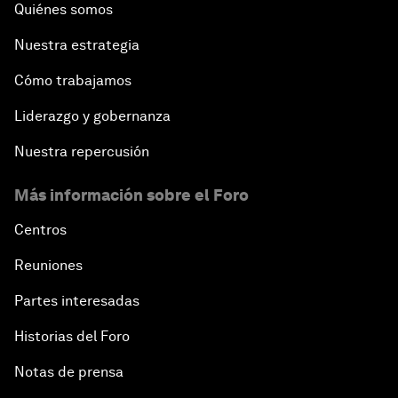
Quiénes somos
Nuestra estrategia
Cómo trabajamos
Liderazgo y gobernanza
Nuestra repercusión
Más información sobre el Foro
Centros
Reuniones
Partes interesadas
Historias del Foro
Notas de prensa