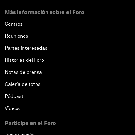
Más información sobre el Foro
Centros
Reuniones
Partes interesadas
Historias del Foro
Notas de prensa
Galería de fotos
Pódcast
Vídeos
Participe en el Foro
Iniciar sesión