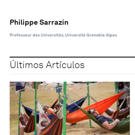
Philippe Sarrazin
Professeur des Universités, Université Grenoble Alpes
Últimos Artículos