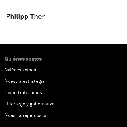
Philipp Ther
Quiénes somos
Quiénes somos
Nuestra estrategia
Cómo trabajamos
Liderazgo y gobernanza
Nuestra repercusión