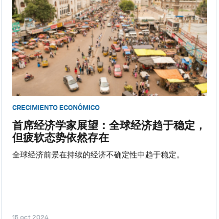
CRECIMIENTO ECONÓMICO
首席经济学家展望：全球经济趋于稳定，
但疲软态势依然存在
全球经济前景在持续的经济不确定性中趋于稳定。
15 oct 2024