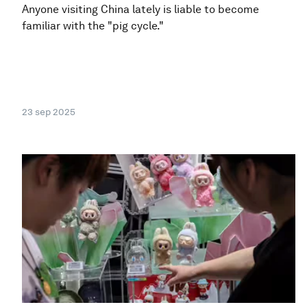
Anyone visiting China lately is liable to become
familiar with the "pig cycle."
23 sep 2025