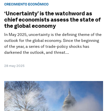
CRECIMIENTO ECONÓMICO
‘Uncertainty’ is the watchword as
chief economists assess the state of
the global economy
In May 2025, uncertainty is the defining theme of the
outlook for the global economy. Since the beginning
of the year, a series of trade-policy shocks has
darkened the outlook, and threat...
28 may 2025