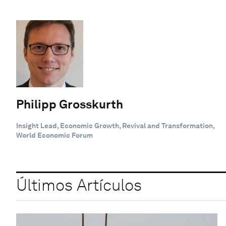
Philipp Grosskurth
Insight Lead, Economic Growth, Revival and Transformation,
World Economic Forum
Últimos Artículos