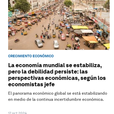
CRECIMIENTO ECONÓMICO
La economía mundial se estabiliza,
pero la debilidad persiste: las
perspectivas económicas, según los
economistas jefe
El panorama económico global se está estabilizando
en medio de la continua incertidumbre económica.
17 oct 2024