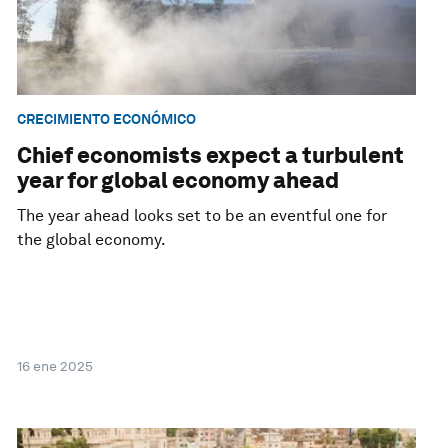
CRECIMIENTO ECONÓMICO
Chief economists expect a turbulent
year for global economy ahead
The year ahead looks set to be an eventful one for
the global economy.
16 ene 2025