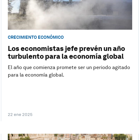
CRECIMIENTO ECONÓMICO
Los economistas jefe prevén un año
turbulento para la economía global
El año que comienza promete ser un periodo agitado
para la economía global.
22 ene 2025