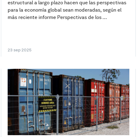
estructural a largo plazo hacen que las perspectivas
para la economía global sean moderadas, según el
más reciente informe Perspectivas de los ...
23 sep 2025