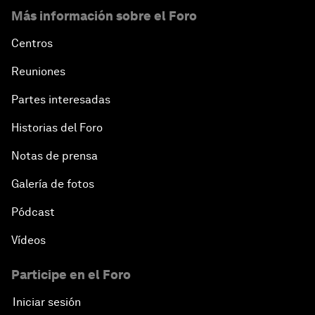
Más información sobre el Foro
Centros
Reuniones
Partes interesadas
Historias del Foro
Notas de prensa
Galería de fotos
Pódcast
Vídeos
Participe en el Foro
Iniciar sesión