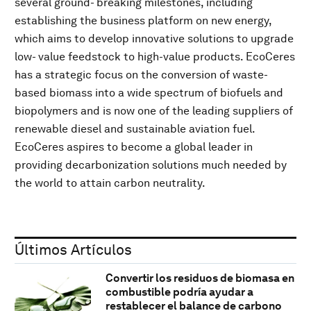
several ground- breaking milestones, including
establishing the business platform on new energy,
which aims to develop innovative solutions to upgrade
low- value feedstock to high-value products. EcoCeres
has a strategic focus on the conversion of waste-
based biomass into a wide spectrum of biofuels and
biopolymers and is now one of the leading suppliers of
renewable diesel and sustainable aviation fuel.
EcoCeres aspires to become a global leader in
providing decarbonization solutions much needed by
the world to attain carbon neutrality.
Últimos Artículos
Convertir los residuos de biomasa en
combustible podría ayudar a
restablecer el balance de carbono