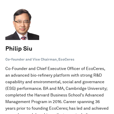
Philip Siu
Co-founder and Vice Chairman, EcoCeres
Co-Founder and Chief Executive Officer of EcoCeres,
an advanced bio-refinery platform with strong R&D
capability and environmental, social and governance
(ESG) performance. BA and MA, Cambridge University;
completed the Harvard Business School's Advanced
Management Program in 2016. Career spanning 36
years prior to founding EcoCeres; has led and achieved