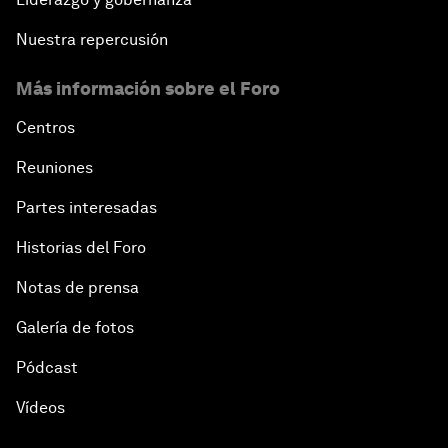
Nuestra repercusión
Más información sobre el Foro
Centros
Reuniones
Partes interesadas
Historias del Foro
Notas de prensa
Galería de fotos
Pódcast
Vídeos