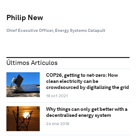
Philip New
Chief Executive Officer, Energy Systems Catapult
Últimos Artículos
COP26, getting to net-zero: How
clean electricity can be
crowdsourced by digitalizing the grid
19 oct 2021
Why things can only get better with a
decentralised energy system
24 ene 2018