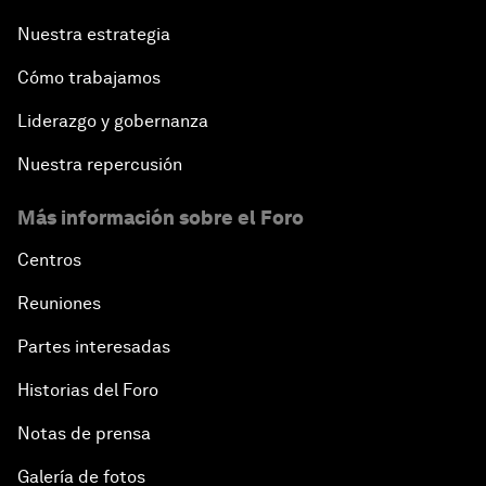
Nuestra estrategia
Cómo trabajamos
Liderazgo y gobernanza
Nuestra repercusión
Más información sobre el Foro
Centros
Reuniones
Partes interesadas
Historias del Foro
Notas de prensa
Galería de fotos