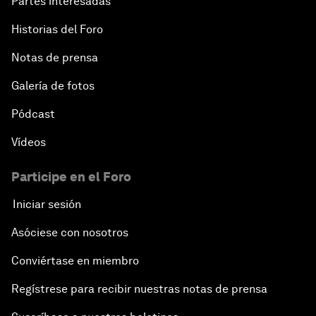
Partes interesadas
Historias del Foro
Notas de prensa
Galería de fotos
Pódcast
Vídeos
Participe en el Foro
Iniciar sesión
Asóciese con nosotros
Conviértase en miembro
Regístrese para recibir nuestras notas de prensa