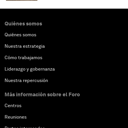
Quiénes somos
Quiénes somos
Nuestra estrategia
Cómo trabajamos
Liderazgo y gobernanza
Nuestra repercusión
Más información sobre el Foro
Centros
Reuniones