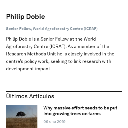
Philip Dobie
Senior Fellow, World Agroforestry Centre (ICRAF)
Philip Dobie is a Senior Fellow at the World
Agroforestry Centre (ICRAF). As a member of the
Research Methods Unit he is closely involved in the
centre’s policy work, seeking to link research with
development impact.
Últimos Artículos
Why massive effort needs to be put
into growing trees on farms
09 ene 2019