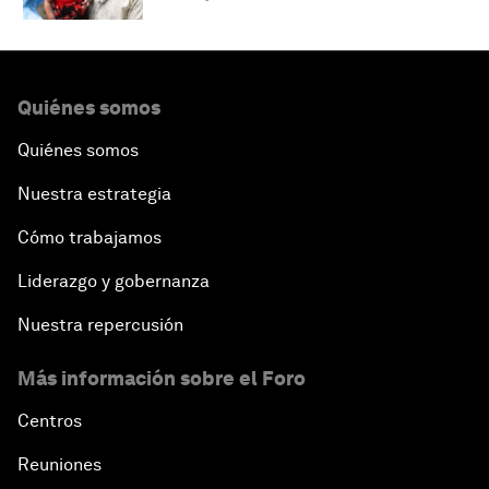
Quiénes somos
Quiénes somos
Nuestra estrategia
Cómo trabajamos
Liderazgo y gobernanza
Nuestra repercusión
Más información sobre el Foro
Centros
Reuniones