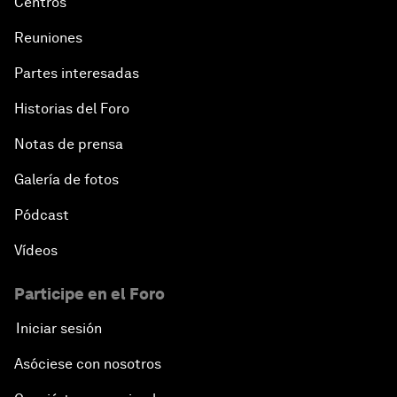
Centros
Reuniones
Partes interesadas
Historias del Foro
Notas de prensa
Galería de fotos
Pódcast
Vídeos
Participe en el Foro
Iniciar sesión
Asóciese con nosotros