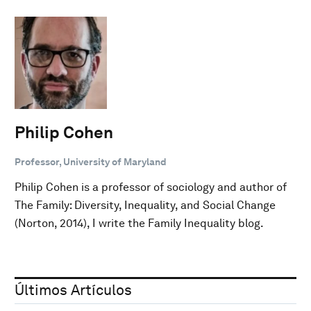
Philip Cohen
Professor, University of Maryland
Philip Cohen is a professor of sociology and author of
The Family: Diversity, Inequality, and Social Change
(Norton, 2014), I write the Family Inequality blog.
Últimos Artículos