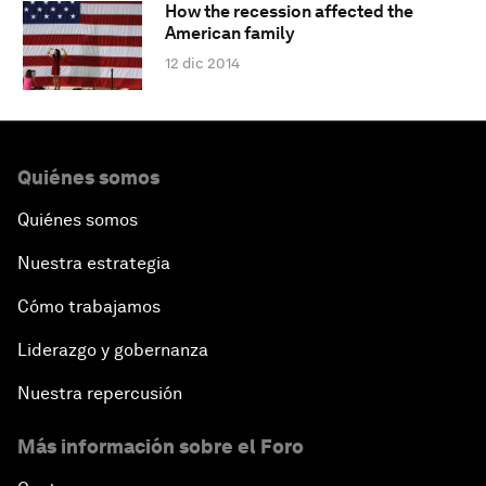
How the recession affected the
American family
12 dic 2014
Quiénes somos
Quiénes somos
Nuestra estrategia
Cómo trabajamos
Liderazgo y gobernanza
Nuestra repercusión
Más información sobre el Foro