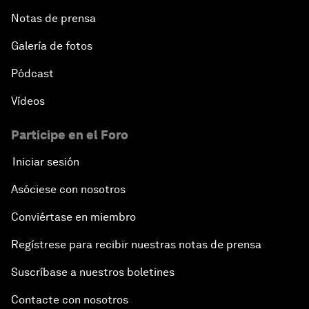
Notas de prensa
Galería de fotos
Pódcast
Vídeos
Participe en el Foro
Iniciar sesión
Asóciese con nosotros
Conviértase en miembro
Regístrese para recibir nuestras notas de prensa
Suscríbase a nuestros boletines
Contacte con nosotros