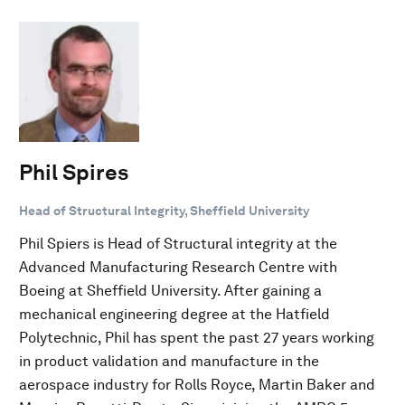
Phil Spires
Head of Structural Integrity, Sheffield University
Phil Spiers is Head of Structural integrity at the
Advanced Manufacturing Research Centre with
Boeing at Sheffield University. After gaining a
mechanical engineering degree at the Hatfield
Polytechnic, Phil has spent the past 27 years working
in product validation and manufacture in the
aerospace industry for Rolls Royce, Martin Baker and