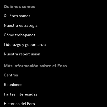
Quiénes somos
Quiénes somos
Nuestra estrategia
Cómo trabajamos
Liderazgo y gobernanza
Nuestra repercusión
Más información sobre el Foro
Centros
Reuniones
Partes interesadas
Historias del Foro