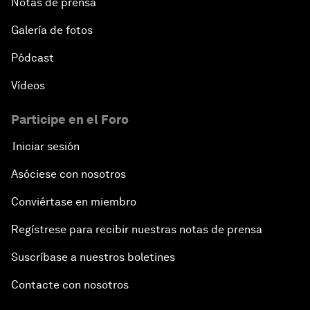
Notas de prensa
Galería de fotos
Pódcast
Vídeos
Participe en el Foro
Iniciar sesión
Asóciese con nosotros
Conviértase en miembro
Regístrese para recibir nuestras notas de prensa
Suscríbase a nuestros boletines
Contacte con nosotros