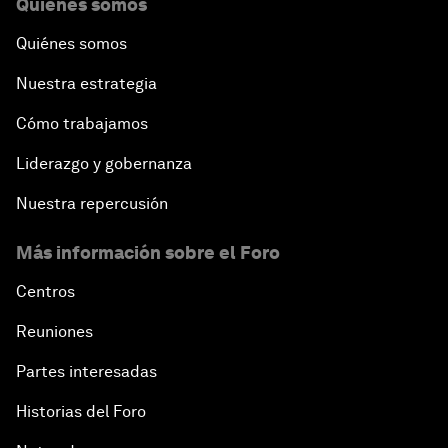
Quiénes somos
Quiénes somos
Nuestra estrategia
Cómo trabajamos
Liderazgo y gobernanza
Nuestra repercusión
Más información sobre el Foro
Centros
Reuniones
Partes interesadas
Historias del Foro