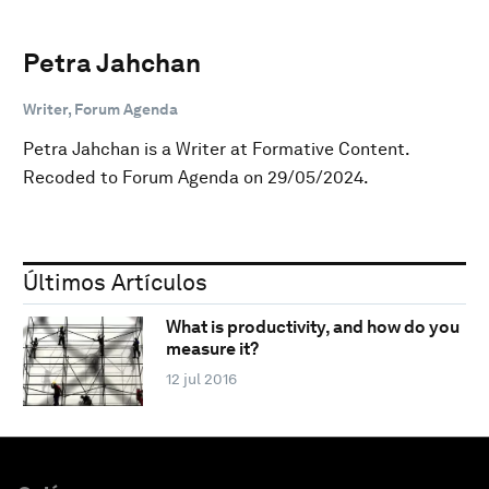
Petra Jahchan
Writer, Forum Agenda
Petra Jahchan is a Writer at Formative Content.
Recoded to Forum Agenda on 29/05/2024.
Últimos Artículos
What is productivity, and how do you
measure it?
12 jul 2016