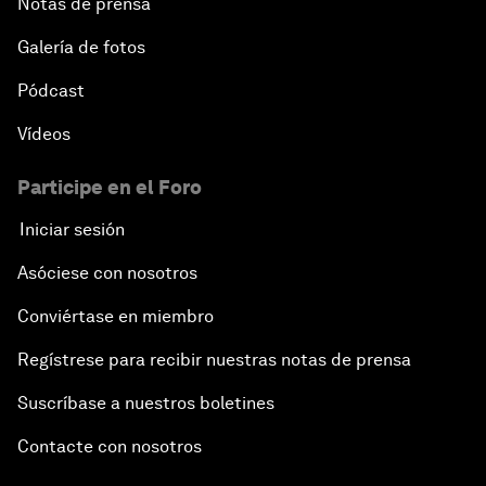
Notas de prensa
Galería de fotos
Pódcast
Vídeos
Participe en el Foro
Iniciar sesión
Asóciese con nosotros
Conviértase en miembro
Regístrese para recibir nuestras notas de prensa
Suscríbase a nuestros boletines
Contacte con nosotros