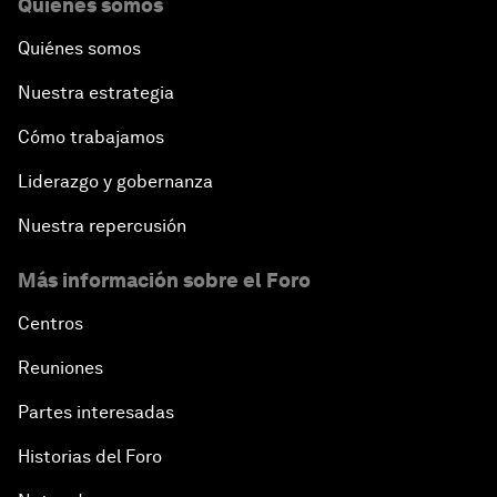
Quiénes somos
Quiénes somos
Nuestra estrategia
Cómo trabajamos
Liderazgo y gobernanza
Nuestra repercusión
Más información sobre el Foro
Centros
Reuniones
Partes interesadas
Historias del Foro