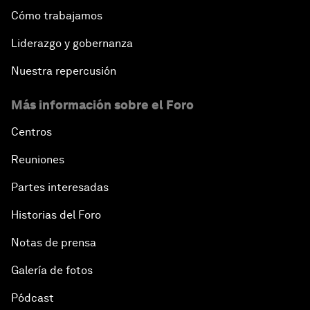
Cómo trabajamos
Liderazgo y gobernanza
Nuestra repercusión
Más información sobre el Foro
Centros
Reuniones
Partes interesadas
Historias del Foro
Notas de prensa
Galería de fotos
Pódcast