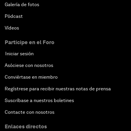
Galería de fotos
Pódcast
Vídeos
Participe en el Foro
Iniciar sesión
Asóciese con nosotros
Conviértase en miembro
Regístrese para recibir nuestras notas de prensa
Suscríbase a nuestros boletines
Contacte con nosotros
Enlaces directos