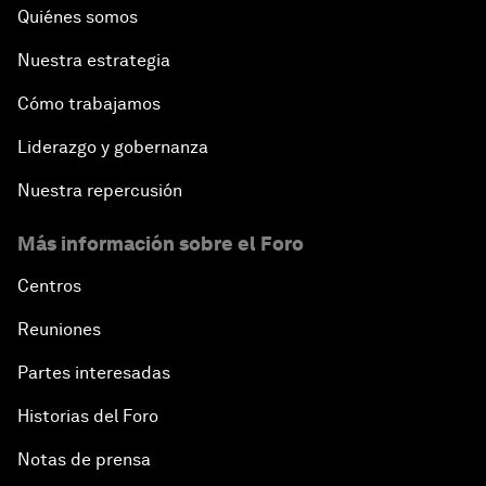
Quiénes somos
Nuestra estrategia
Cómo trabajamos
Liderazgo y gobernanza
Nuestra repercusión
Más información sobre el Foro
Centros
Reuniones
Partes interesadas
Historias del Foro
Notas de prensa