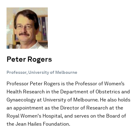
Peter Rogers
Professor, University of Melbourne
Professor Peter Rogers is the Professor of Women’s
Health Research in the Department of Obstetrics and
Gynaecology at University of Melbourne. He also holds
an appointment as the Director of Research at the
Royal Women's Hospital, and serves on the Board of
the Jean Hailes Foundation.