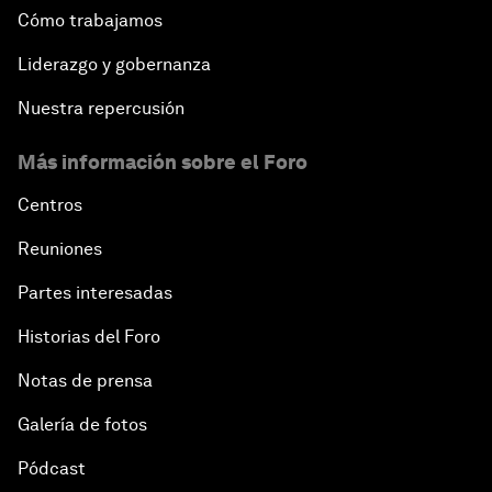
Cómo trabajamos
Liderazgo y gobernanza
Nuestra repercusión
Más información sobre el Foro
Centros
Reuniones
Partes interesadas
Historias del Foro
Notas de prensa
Galería de fotos
Pódcast