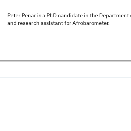
Peter Penar is a PhD candidate in the Department o
and research assistant for Afrobarometer.