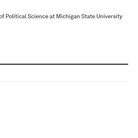
f Political Science at Michigan State University