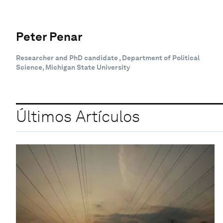
Peter Penar
Researcher and PhD candidate , Department of Political
Science, Michigan State University
Últimos Artículos