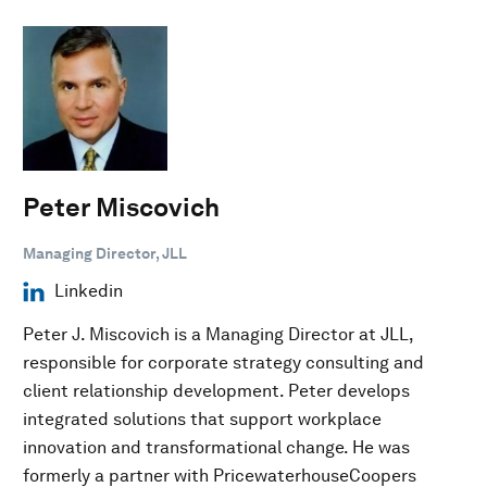
Peter Miscovich
Managing Director, JLL
Linkedin
Peter J. Miscovich is a Managing Director at JLL,
responsible for corporate strategy consulting and
client relationship development. Peter develops
integrated solutions that support workplace
innovation and transformational change. He was
formerly a partner with PricewaterhouseCoopers