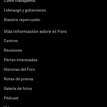
Cómo trabajamos
Liderazgo y gobernanza
Nuestra repercusión
Más información sobre el Foro
Centros
Reuniones
Partes interesadas
Historias del Foro
Notas de prensa
Galería de fotos
Pódcast