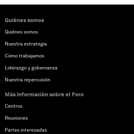
Quiénes somos
Quiénes somos
Nuestra estrategia
Cómo trabajamos
Liderazgo y gobernanza
Nuestra repercusión
Más información sobre el Foro
Centros
Reuniones
Partes interesadas