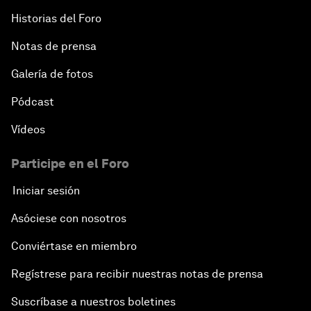
Historias del Foro
Notas de prensa
Galería de fotos
Pódcast
Vídeos
Participe en el Foro
Iniciar sesión
Asóciese con nosotros
Conviértase en miembro
Regístrese para recibir nuestras notas de prensa
Suscríbase a nuestros boletines