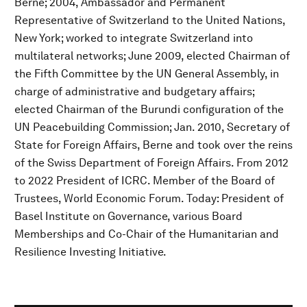
Berne; 2004, Ambassador and Permanent
Representative of Switzerland to the United Nations,
New York; worked to integrate Switzerland into
multilateral networks; June 2009, elected Chairman of
the Fifth Committee by the UN General Assembly, in
charge of administrative and budgetary affairs;
elected Chairman of the Burundi configuration of the
UN Peacebuilding Commission; Jan. 2010, Secretary of
State for Foreign Affairs, Berne and took over the reins
of the Swiss Department of Foreign Affairs. From 2012
to 2022 President of ICRC. Member of the Board of
Trustees, World Economic Forum. Today: President of
Basel Institute on Governance, various Board
Memberships and Co-Chair of the Humanitarian and
Resilience Investing Initiative.