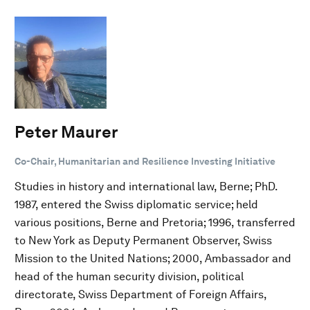
Peter Maurer
Co-Chair, Humanitarian and Resilience Investing Initiative
Studies in history and international law, Berne; PhD.
1987, entered the Swiss diplomatic service; held
various positions, Berne and Pretoria; 1996, transferred
to New York as Deputy Permanent Observer, Swiss
Mission to the United Nations; 2000, Ambassador and
head of the human security division, political
directorate, Swiss Department of Foreign Affairs,