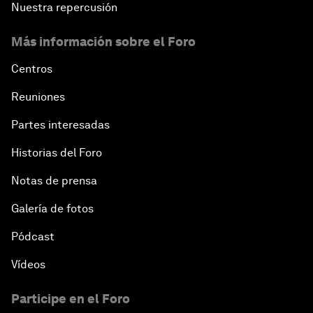
Nuestra repercusión
Más información sobre el Foro
Centros
Reuniones
Partes interesadas
Historias del Foro
Notas de prensa
Galería de fotos
Pódcast
Vídeos
Participe en el Foro