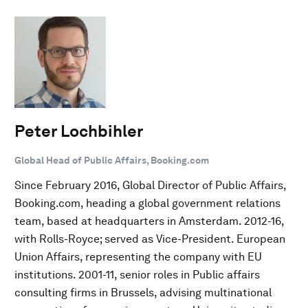
Peter Lochbihler
Global Head of Public Affairs, Booking.com
Since February 2016, Global Director of Public Affairs,
Booking.com, heading a global government relations
team, based at headquarters in Amsterdam. 2012-16,
with Rolls-Royce; served as Vice-President. European
Union Affairs, representing the company with EU
institutions. 2001-11, senior roles in Public affairs
consulting firms in Brussels, advising multinational