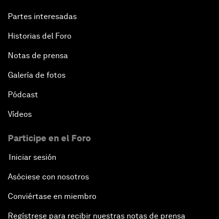
Partes interesadas
Historias del Foro
Notas de prensa
Galería de fotos
Pódcast
Vídeos
Participe en el Foro
Iniciar sesión
Asóciese con nosotros
Conviértase en miembro
Regístrese para recibir nuestras notas de prensa