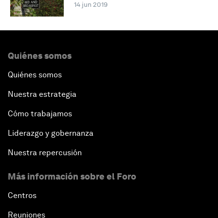
14 jun 2019
Quiénes somos
Quiénes somos
Nuestra estrategia
Cómo trabajamos
Liderazgo y gobernanza
Nuestra repercusión
Más información sobre el Foro
Centros
Reuniones