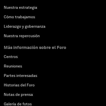
Nuestra estrategia
Cómo trabajamos
Liderazgo y gobernanza
Nuestra repercusión
Más información sobre el Foro
Centros
Reuniones
Partes interesadas
Historias del Foro
Notas de prensa
Galería de fotos