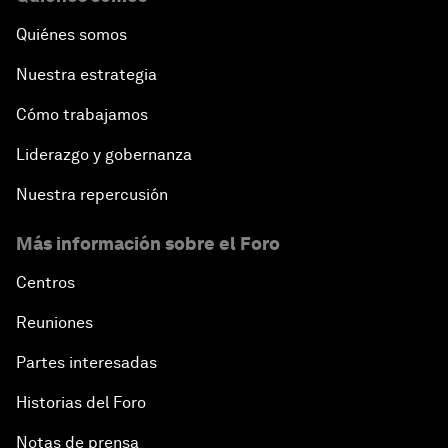
Quiénes somos
Nuestra estrategia
Cómo trabajamos
Liderazgo y gobernanza
Nuestra repercusión
Más información sobre el Foro
Centros
Reuniones
Partes interesadas
Historias del Foro
Notas de prensa