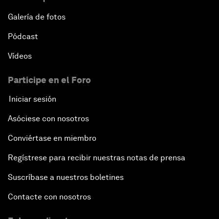
Galería de fotos
Pódcast
Vídeos
Participe en el Foro
Iniciar sesión
Asóciese con nosotros
Conviértase en miembro
Regístrese para recibir nuestras notas de prensa
Suscríbase a nuestros boletines
Contacte con nosotros