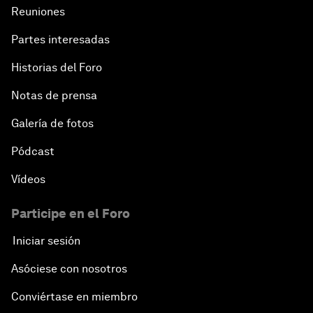
Reuniones
Partes interesadas
Historias del Foro
Notas de prensa
Galería de fotos
Pódcast
Vídeos
Participe en el Foro
Iniciar sesión
Asóciese con nosotros
Conviértase en miembro