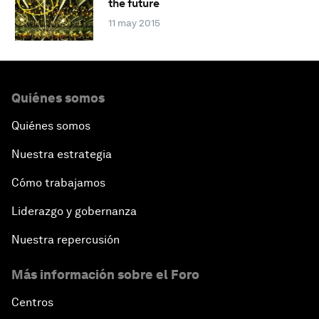
the future
11 may 2015
Quiénes somos
Quiénes somos
Nuestra estrategia
Cómo trabajamos
Liderazgo y gobernanza
Nuestra repercusión
Más información sobre el Foro
Centros