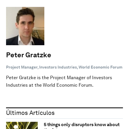
Peter Gratzke
Project Manager, Investors Industries, World Economic Forum
Peter Gratzke is the Project Manager of Investors
Industries at the World Economic Forum.
Últimos Artículos
5 things only disruptors know about