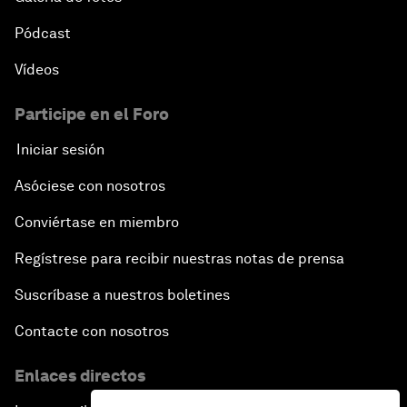
Pódcast
Vídeos
Participe en el Foro
Iniciar sesión
Asóciese con nosotros
Conviértase en miembro
Regístrese para recibir nuestras notas de prensa
Suscríbase a nuestros boletines
Contacte con nosotros
Enlaces directos