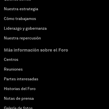
Nuestra estrategia
Cómo trabajamos
Liderazgo y gobernanza
Nuestra repercusión
Más información sobre el Foro
Centros
Reuniones
Partes interesadas
Historias del Foro
Notas de prensa
Galería de fotos