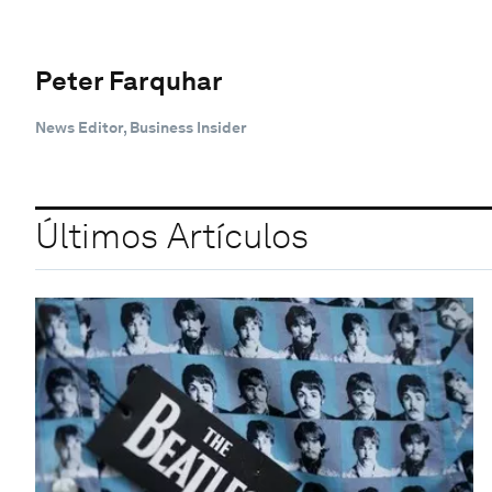
Peter Farquhar
News Editor, Business Insider
Últimos Artículos