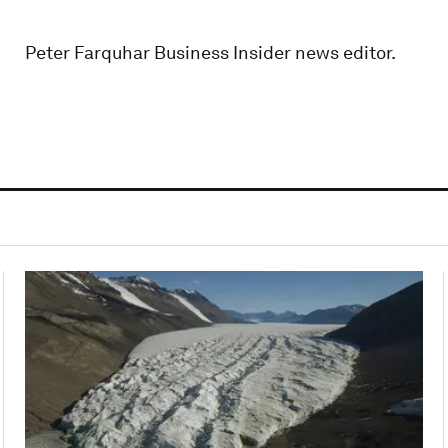
Peter Farquhar Business Insider news editor.