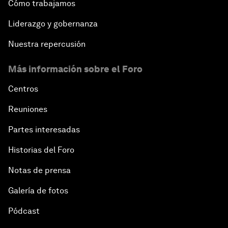
Cómo trabajamos
Liderazgo y gobernanza
Nuestra repercusión
Más información sobre el Foro
Centros
Reuniones
Partes interesadas
Historias del Foro
Notas de prensa
Galería de fotos
Pódcast