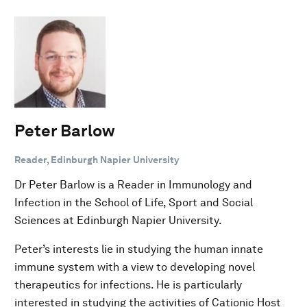
Peter Barlow
Reader, Edinburgh Napier University
Dr Peter Barlow is a Reader in Immunology and
Infection in the School of Life, Sport and Social
Sciences at Edinburgh Napier University.
Peter’s interests lie in studying the human innate
immune system with a view to developing novel
therapeutics for infections. He is particularly
interested in studying the activities of Cationic Host