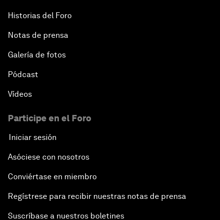
Historias del Foro
Notas de prensa
Galería de fotos
Pódcast
Vídeos
Participe en el Foro
Iniciar sesión
Asóciese con nosotros
Conviértase en miembro
Regístrese para recibir nuestras notas de prensa
Suscríbase a nuestros boletines