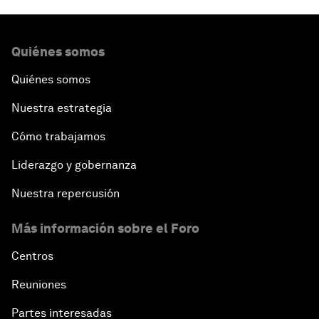
Quiénes somos
Quiénes somos
Nuestra estrategia
Cómo trabajamos
Liderazgo y gobernanza
Nuestra repercusión
Más información sobre el Foro
Centros
Reuniones
Partes interesadas