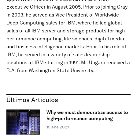
Executive Officer in August 2005. Prior to joining Cray
in 2003, he served as Vice President of Worldwide
Deep Computing sales for IBM, where he led global
sales of all IBM server and storage products for high
performance computing, life sciences, digital media
and business intelligence markets. Prior to his role at
IBM, he served in a variety of sales leadership
positions at IBM starting in 1991. Mr. Ungaro received a
B.A. from Washington State University.
Últimos Artículos
Why we must democratize access to
high-performance computing
13 ene 2021