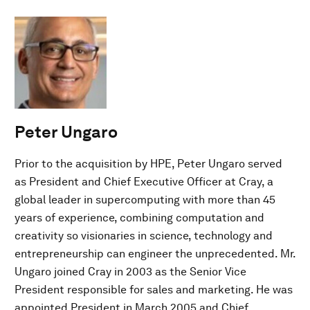
Peter Ungaro
Prior to the acquisition by HPE, Peter Ungaro served
as President and Chief Executive Officer at Cray, a
global leader in supercomputing with more than 45
years of experience, combining computation and
creativity so visionaries in science, technology and
entrepreneurship can engineer the unprecedented. Mr.
Ungaro joined Cray in 2003 as the Senior Vice
President responsible for sales and marketing. He was
appointed President in March 2005 and Chief