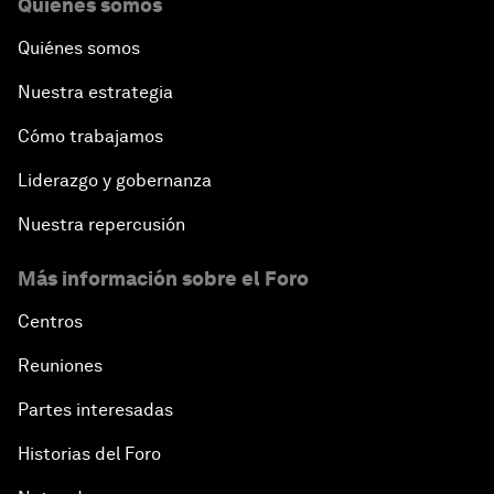
Quiénes somos
Quiénes somos
Nuestra estrategia
Cómo trabajamos
Liderazgo y gobernanza
Nuestra repercusión
Más información sobre el Foro
Centros
Reuniones
Partes interesadas
Historias del Foro