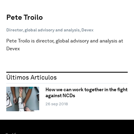
Pete Troilo
Director, global advisory and analysis, Devex
Pete Troilo is director, global advisory and analysis at
Devex
Últimos Artículos
How we can work together in the fight
against NCDs
26 sep 2018