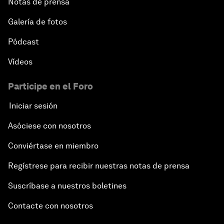
Notas de prensa
Galería de fotos
Pódcast
Vídeos
Participe en el Foro
Iniciar sesión
Asóciese con nosotros
Conviértase en miembro
Regístrese para recibir nuestras notas de prensa
Suscríbase a nuestros boletines
Contacte con nosotros