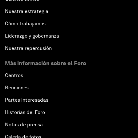
Nuestra estrategia
Cómo trabajamos
Liderazgo y gobernanza
Nuestra repercusión
Más información sobre el Foro
Centros
Reuniones
Partes interesadas
Historias del Foro
Notas de prensa
Galería de fotos