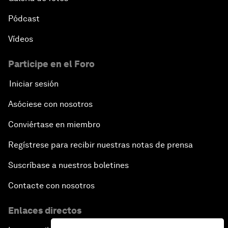
Pódcast
Vídeos
Participe en el Foro
Iniciar sesión
Asóciese con nosotros
Conviértase en miembro
Regístrese para recibir nuestras notas de prensa
Suscríbase a nuestros boletines
Contacte con nosotros
Enlaces directos