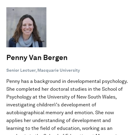
Penny Van Bergen
Senior Lectuer, Macquarie University
Penny has a background in developmental psychology.
She completed her doctoral studies in the School of
Psychology at the University of New South Wales,
investigating children\'s development of
autobiographical memory and emotion. She now
applies her understanding of development and
learning to the field of education, working as an