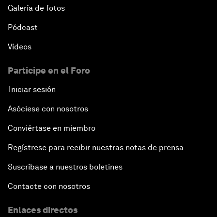
Galería de fotos
Pódcast
Vídeos
Participe en el Foro
Iniciar sesión
Asóciese con nosotros
Conviértase en miembro
Regístrese para recibir nuestras notas de prensa
Suscríbase a nuestros boletines
Contacte con nosotros
Enlaces directos