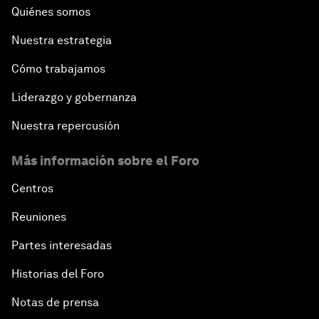
Quiénes somos
Nuestra estrategia
Cómo trabajamos
Liderazgo y gobernanza
Nuestra repercusión
Más información sobre el Foro
Centros
Reuniones
Partes interesadas
Historias del Foro
Notas de prensa